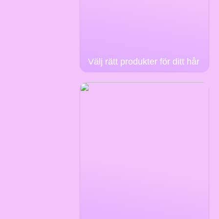
Välj rätt produkter för ditt hår