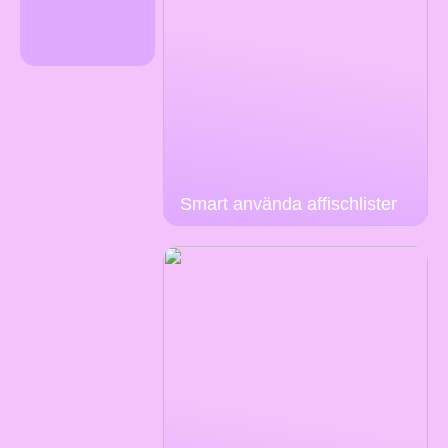
Smart använda affischlister