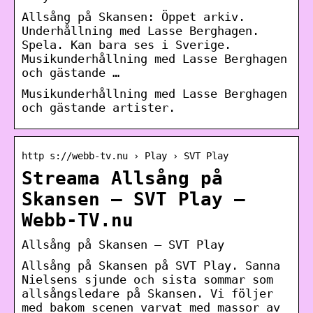
Allsång på Skansen: Öppet arkiv.
Underhållning med Lasse Berghagen.
Spela. Kan bara ses i Sverige.
Musikunderhållning med Lasse Berghagen
och gästande …
Musikunderhållning med Lasse Berghagen
och gästande artister.
http s://webb-tv.nu › Play › SVT Play
Streama Allsång på
Skansen – SVT Play –
Webb-TV.nu
Allsång på Skansen – SVT Play
Allsång på Skansen på SVT Play. Sanna
Nielsens sjunde och sista sommar som
allsångsledare på Skansen. Vi följer
med bakom scenen varvat med massor av