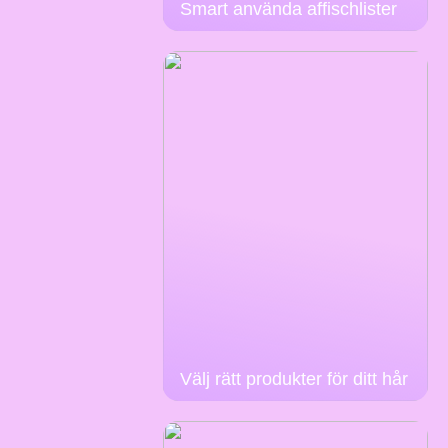
Smart använda affischlister
Välj rätt produkter för ditt hår