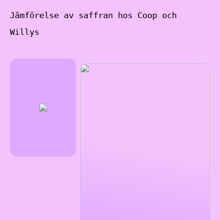
Jämförelse av saffran hos Coop och
Willys