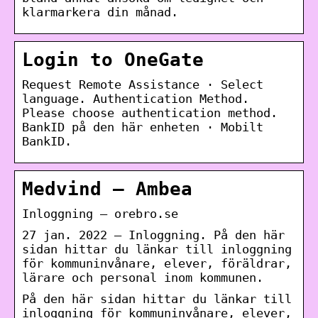
klarmarkera din månad.
Login to OneGate
Request Remote Assistance · Select
language. Authentication Method.
Please choose authentication method.
BankID på den här enheten · Mobilt
BankID.
Medvind – Ambea
Inloggning – orebro.se
27 jan. 2022 — Inloggning. På den här
sidan hittar du länkar till inloggning
för kommuninvånare, elever, föräldrar,
lärare och personal inom kommunen.
På den här sidan hittar du länkar till
inloggning för kommuninvånare, elever,