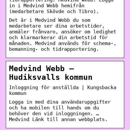
in i Medvind Webb hemifrån
(medarbetare Skövde och Tibro).
Det är i Medvind Webb du som
medarbetare ser dina arbetstider,
anmäler frånvaro, ansöker om ledighet
och klarmarkerar din arbetstid för
månaden. Medvind används för schema-,
bemanning- och tidrapportering.
Medvind Webb –
Hudiksvalls kommun
Inloggning för anställda | Kungsbacka
kommun
Logga in med dina användaruppgifter
och ha mobilen till hands om du
behöver den vid inloggningen. …
Medvind Länk till annan webbplats.