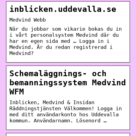
inblicken.uddevalla.se
Medvind Webb
När du jobbar som vikarie bokas du in
i vårt personalsystem Medvind där du
har en egen sida med … Logga in i
Medvind. Är du redan registrerad i
Medvind?
Schemaläggnings- och
bemanningssystem Medvind
WFM
Inblicken, Medvind & Insidan
Räddningstjänsten Välkommen! Logga in
med ditt användarkonto hos Uddevalla
kommun. Användarnamn. Lösenord …