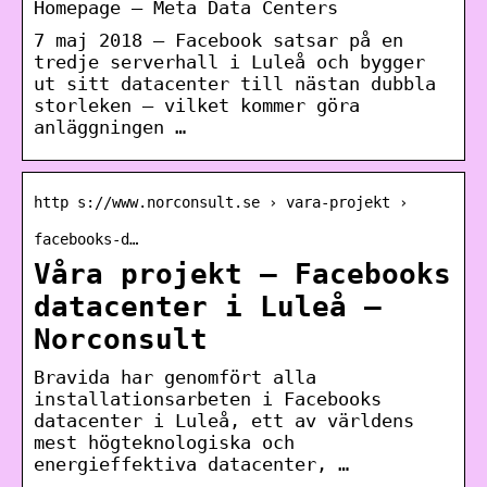
Homepage – Meta Data Centers
7 maj 2018 — Facebook satsar på en
tredje serverhall i Luleå och bygger
ut sitt datacenter till nästan dubbla
storleken – vilket kommer göra
anläggningen …
http s://www.norconsult.se › vara-projekt ›
facebooks-d…
Våra projekt – Facebooks
datacenter i Luleå –
Norconsult
Bravida har genomfört alla
installationsarbeten i Facebooks
datacenter i Luleå, ett av världens
mest högteknologiska och
energieffektiva datacenter, …