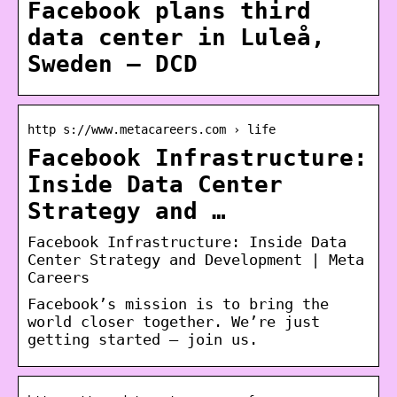
Facebook plans third
data center in Luleå,
Sweden – DCD
http s://www.metacareers.com › life
Facebook Infrastructure:
Inside Data Center
Strategy and …
Facebook Infrastructure: Inside Data
Center Strategy and Development | Meta
Careers
Facebook’s mission is to bring the
world closer together. We’re just
getting started – join us.