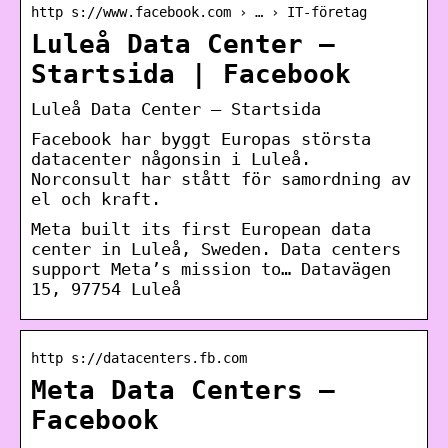
http s://www.facebook.com › … › IT-företag
Luleå Data Center –
Startsida | Facebook
Luleå Data Center – Startsida
Facebook har byggt Europas största
datacenter någonsin i Luleå.
Norconsult har stått för samordning av
el och kraft.
Meta built its first European data
center in Luleå, Sweden. Data centers
support Meta’s mission to… Datavägen
15, 97754 Luleå
http s://datacenters.fb.com
Meta Data Centers –
Facebook