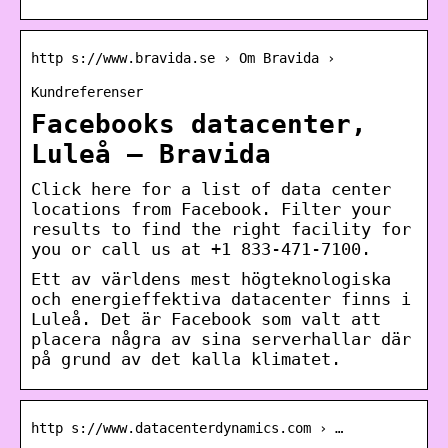
http s://www.bravida.se › Om Bravida ›
Kundreferenser
Facebooks datacenter,
Luleå – Bravida
Click here for a list of data center
locations from Facebook. Filter your
results to find the right facility for
you or call us at +1 833-471-7100.
Ett av världens mest högteknologiska
och energieffektiva datacenter finns i
Luleå. Det är Facebook som valt att
placera några av sina serverhallar där
på grund av det kalla klimatet.
http s://www.datacenterdynamics.com › …