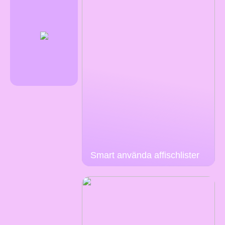
Smart använda affischlister