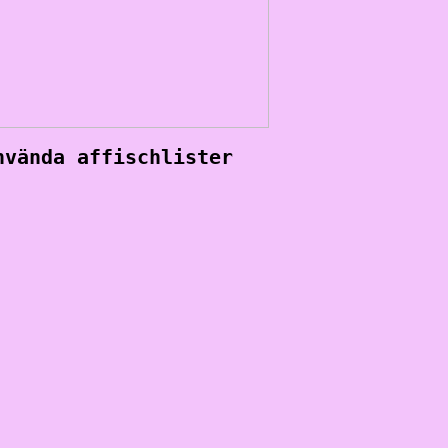
nvända affischlister